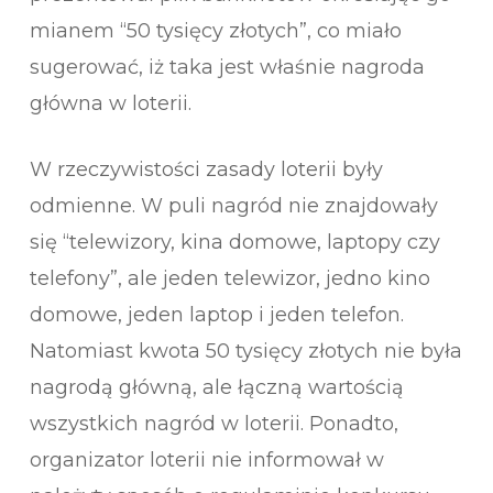
mianem “50 tysięcy złotych”, co miało
sugerować, iż taka jest właśnie nagroda
główna w loterii.
W rzeczywistości zasady loterii były
odmienne. W puli nagród nie znajdowały
się “telewizory, kina domowe, laptopy czy
telefony”, ale jeden telewizor, jedno kino
domowe, jeden laptop i jeden telefon.
Natomiast kwota 50 tysięcy złotych nie była
nagrodą główną, ale łączną wartością
wszystkich nagród w loterii. Ponadto,
organizator loterii nie informował w