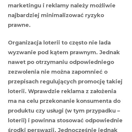
marketingu i reklamy należy możliwie
najbardziej minimalizować ryzyko
prawne.
Organizacja loterii to często nie lada
wyzwanie pod kątem prawnym. Jednak
nawet po otrzymaniu odpowiedniego
zezwolenia nie można zapomnieć o
przepisach regulujących promocję takiej
loterii. Wprawdzie reklama z założenia
ma na celu przekonanie konsumenta do
produktu czy usługi (w tym przypadku –
loterii) i powinna stosować odpowiednie
środki perswazji. Jednocześnie jednak