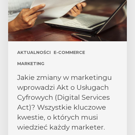
AKTUALNOŚCI
E-COMMERCE
MARKETING
Jakie zmiany w marketingu
wprowadzi Akt o Usługach
Cyfrowych (Digital Services
Act)? Wszystkie kluczowe
kwestie, o których musi
wiedzieć każdy marketer.