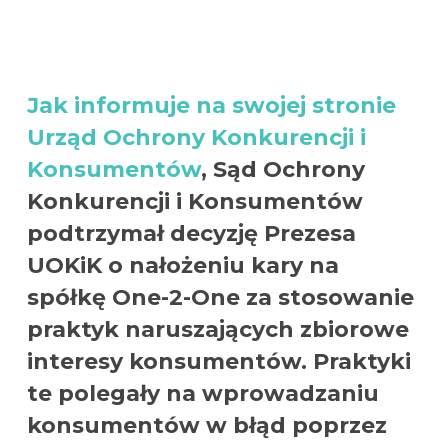
Jak informuje na swojej stronie
Urząd Ochrony Konkurencji i
Konsumentów
, Sąd Ochrony
Konkurencji i Konsumentów
podtrzymał decyzję Prezesa
UOKiK o nałożeniu kary na
spółkę One-2-One za stosowanie
praktyk naruszających zbiorowe
interesy konsumentów. Praktyki
te polegały na wprowadzaniu
konsumentów w błąd poprzez