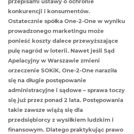
przepisami ustawy o ochronie
konkurencji i konsumentów.
Ostatecznie spółka One-2-One w wyniku
prowadzonego marketingu może
ponieść
koszty dalece przewyższające
pulę nagród w loterii. Nawet jeśli Sąd
Apelacyjny w Warszawie zmieni
orzeczenie SOKiK, One-2-One naraziła
się na długie postępowanie
administracyjne i sądowe – sprawa toczy
się już przez ponad 2 lata. Postępowania
takie zawsze wiążą się dla
przedsiębiorcy z wysiłkiem ludzkim i
finansowym. Dlatego praktykując prawo