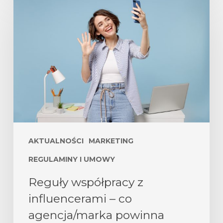
AKTUALNOŚCI
MARKETING
REGULAMINY I UMOWY
Reguły współpracy z
influencerami – co
agencja/marka powinna