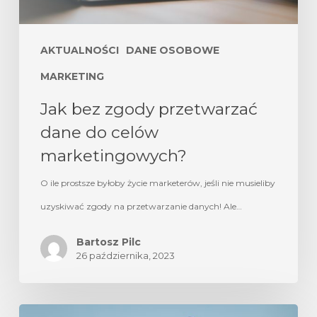
AKTUALNOŚCI
DANE OSOBOWE
MARKETING
Jak bez zgody przetwarzać
dane do celów
marketingowych?
O ile prostsze byłoby życie marketerów, jeśli nie musieliby
uzyskiwać zgody na przetwarzanie danych! Ale…
Bartosz Pilc
26 października, 2023