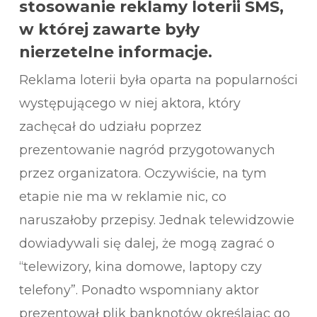
stosowanie reklamy loterii SMS,
w której zawarte były
nierzetelne informacje.
Reklama loterii była oparta na popularności
występującego w niej aktora, który
zachęcał do udziału poprzez
prezentowanie nagród przygotowanych
przez organizatora. Oczywiście, na tym
etapie nie ma w reklamie nic, co
naruszałoby przepisy. Jednak telewidzowie
dowiadywali się dalej, że mogą zagrać o
“telewizory, kina domowe, laptopy czy
telefony”. Ponadto wspomniany aktor
prezentował plik banknotów określając go