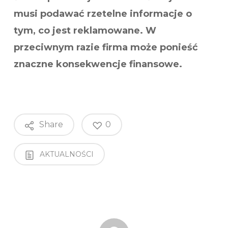
musi podawać rzetelne informacje o
tym, co jest reklamowane. W
przeciwnym razie firma może ponieść
znaczne konsekwencje finansowe.
Share
0
AKTUALNOŚCI