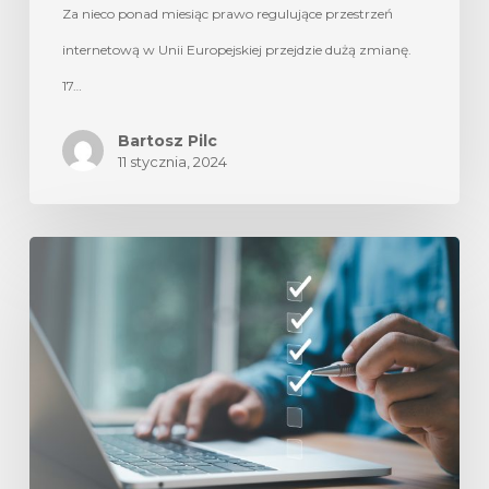
Za nieco ponad miesiąc prawo regulujące przestrzeń
internetową w Unii Europejskiej przejdzie dużą zmianę.
17…
Bartosz Pilc
11 stycznia, 2024