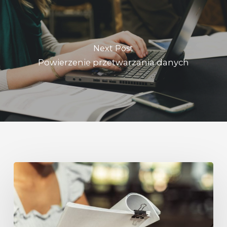
Next Post
Powierzenie przetwarzania danych