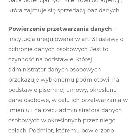
baza potencjalnych klientów) od agencji,
która zajmuje się sprzedażą baz danych.
Powierzenie przetwarzania danych
–
instytucja uregulowana w art. 31 ustawy o
ochronie danych osobowych. Jest to
czynność na podstawie, której
administrator danych osobowych
przekazuje wybranemu podmiotowi, na
podstawie pisemnej umowy, określone
dane osobowe, w celu ich przetwarzania w
imieniu i na rzecz administratora danych
osobowych w określonych przez niego
celach. Podmiot, któremu powierzono