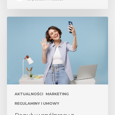
AKTUALNOŚCI
MARKETING
REGULAMINY I UMOWY