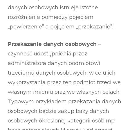
danych osobowych istnieje istotne
rozróżnienie pomiędzy pojęciem
„powierzenie” a pojęciem „przekazanie”,.
Przekazanie danych osobowych
–
czynność udostępnienia przez
administratora danych podmiotowi
trzeciemu danych osobowych, w celu ich
wykorzystania przez ten podmiot trzeci we
własnym imieniu oraz we własnych celach.
Typowym przykładem przekazania danych
osobowych będzie zakup bazy danych
osobowych określonej kategorii osób (np.