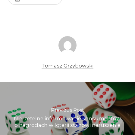
Tomasz Grzybowski
Previous Post
Nierzetelne informowanie konsumentów
o nagrodach w loterii stanowi naruszenie