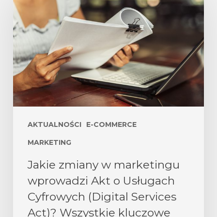
AKTUALNOŚCI
E-COMMERCE
MARKETING
Jakie zmiany w marketingu
wprowadzi Akt o Usługach
Cyfrowych (Digital Services
Act)? Wszystkie kluczowe