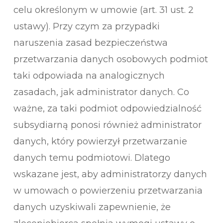
celu określonym w umowie (art. 31 ust. 2
ustawy). Przy czym za przypadki
naruszenia zasad bezpieczeństwa
przetwarzania danych osobowych podmiot
taki odpowiada na analogicznych
zasadach, jak administrator danych. Co
ważne, za taki podmiot odpowiedzialność
subsydiarną ponosi również administrator
danych, który powierzył przetwarzanie
danych temu podmiotowi. Dlatego
wskazane jest, aby administratorzy danych
w umowach o powierzeniu przetwarzania
danych uzyskiwali zapewnienie, że