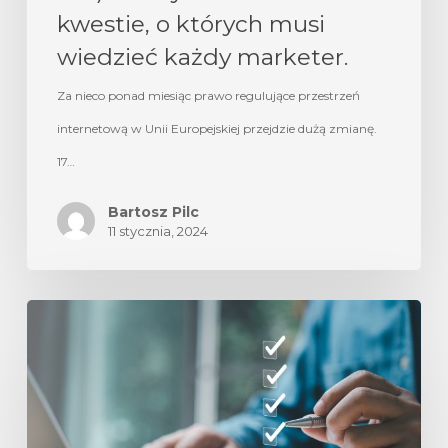
kwestie, o których musi
wiedzieć każdy marketer.
Za nieco ponad miesiąc prawo regulujące przestrzeń
internetową w Unii Europejskiej przejdzie dużą zmianę.
17…
Bartosz Pilc
11 stycznia, 2024