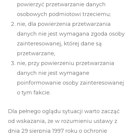
powierzyć przetwarzanie danych
osobowych podmiotowi trzeciemu;
nie, dla powierzenia przetwarzania
danych nie jest wymagana zgoda osoby
zainteresowanej, której dane są
przetwarzane,
nie, przy powierzeniu przetwarzania
danych nie jest wymagane
poinformowanie osoby zainteresowanej
o tym fakcie.
Dla pełnego oglądu sytuacji warto zacząć
od wskazania, że w rozumieniu ustawy z
dnia 29 sierpnia 1997 roku o ochronie