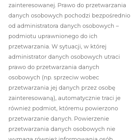
zainteresowanej. Prawo do przetwarzania
danych osobowych pochodzi bezpośrednio
od administratora danych osobowych –
podmiotu uprawnionego do ich
przetwarzania. W sytuacji, w której
administrator danych osobowych utraci
prawo do przetwarzania danych
osobowych (np. sprzeciw wobec
przetwarzania jej danych przez osobę
zainteresowaną), automatycznie traci je
również podmiot, któremu powierzono
przetwarzanie danych. Powierzenie
przetwarzania danych osobowych nie
wymaga również informowania osób