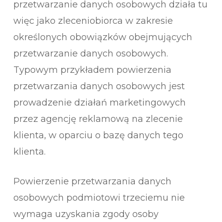
przetwarzanie danych osobowych działa tu
więc jako zleceniobiorca w zakresie
określonych obowiązków obejmujących
przetwarzanie danych osobowych.
Typowym przykładem powierzenia
przetwarzania danych osobowych jest
prowadzenie działań marketingowych
przez agencję reklamową na zlecenie
klienta, w oparciu o bazę danych tego
klienta.
Powierzenie przetwarzania danych
osobowych podmiotowi trzeciemu nie
wymaga uzyskania zgody osoby