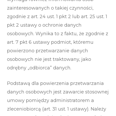
zainteresowanych o takiej czynności,
zgodnie z art. 24 ust. 1 pkt 2 lub art. 25 ust. 1
pkt 2 ustawy o ochronie danych
osobowych. Wynika to z faktu, że zgodnie z
art. 7 pkt 6 ustawy podmiot, któremu
powierzono przetwarzanie danych
osobowych nie jest traktowany, jako
odrębny „odbiorca” danych.
Podstawą dla powierzenia przetwarzania
danych osobowych jest zawarcie stosownej
umowy pomiędzy administratorem a
zleceniobiorcą (art. 31 ust. 1 ustawy). Należy