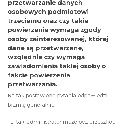
przetwarzanie danych
osobowych podmiotowi
trzeciemu oraz czy takie
powierzenie wymaga zgody
osoby zainteresowanej, której
dane są przetwarzane,
względnie czy wymaga
zawiadomienia takiej osoby o
fakcie powierzenia
przetwarzania.
Na tak postawione pytania odpowiedzi
brzmią generalnie:
tak, administrator może bez przeszkód