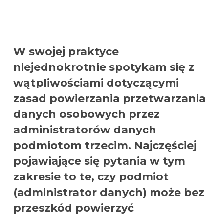
W swojej praktyce
niejednokrotnie spotykam się z
wątpliwościami dotyczącymi
zasad powierzania przetwarzania
danych osobowych przez
administratorów danych
podmiotom trzecim. Najczęściej
pojawiające się pytania w tym
zakresie to te, czy podmiot
(administrator danych) może bez
przeszkód powierzyć