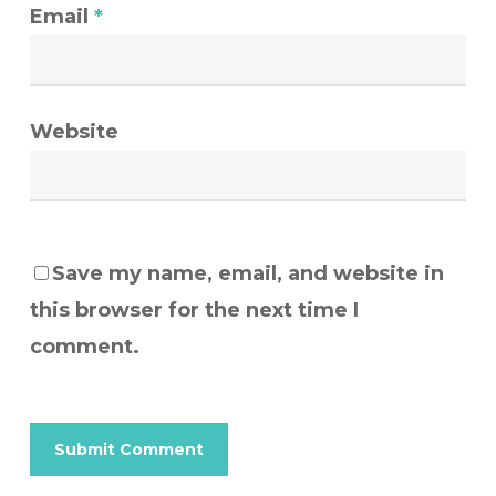
Email
*
Website
Save my name, email, and website in
this browser for the next time I
comment.