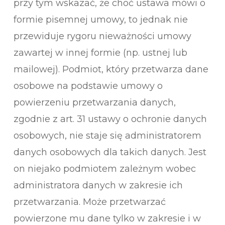
przy tym wskazać, że choć ustawa mówi o
formie pisemnej umowy, to jednak nie
przewiduje rygoru nieważności umowy
zawartej w innej formie (np. ustnej lub
mailowej). Podmiot, który przetwarza dane
osobowe na podstawie umowy o
powierzeniu przetwarzania danych,
zgodnie z art. 31 ustawy o ochronie danych
osobowych, nie staje się administratorem
danych osobowych dla takich danych. Jest
on niejako podmiotem zależnym wobec
administratora danych w zakresie ich
przetwarzania. Może przetwarzać
powierzone mu dane tylko w zakresie i w