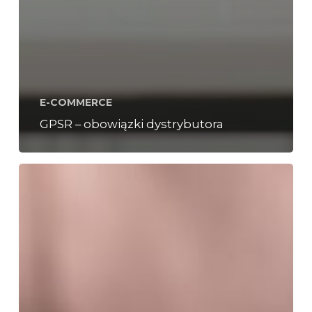
E-COMMERCE
GPSR – obowiązki dystrybutora