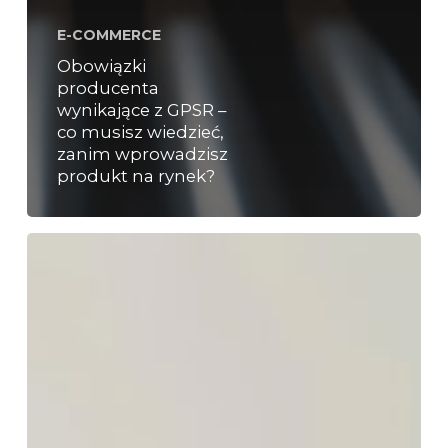
E-COMMERCE
Obowiązki
producenta
wynikające z GPSR –
co musisz wiedzieć,
zanim wprowadzisz
produkt na rynek?