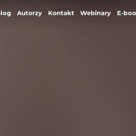
log
Autorzy
Kontakt
Webinary
E-bo