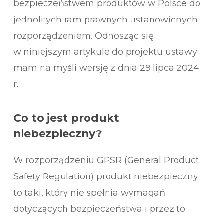
bezpieczeństwem produktów w Polsce do
jednolitych ram prawnych ustanowionych
rozporządzeniem. Odnosząc się
w niniejszym artykule do projektu ustawy
mam na myśli wersję z dnia 29 lipca 2024
r.
Co to jest produkt
niebezpieczny?
W rozporządzeniu GPSR (General Product
Safety Regulation) produkt niebezpieczny
to taki, który nie spełnia wymagań
dotyczących bezpieczeństwa i przez to