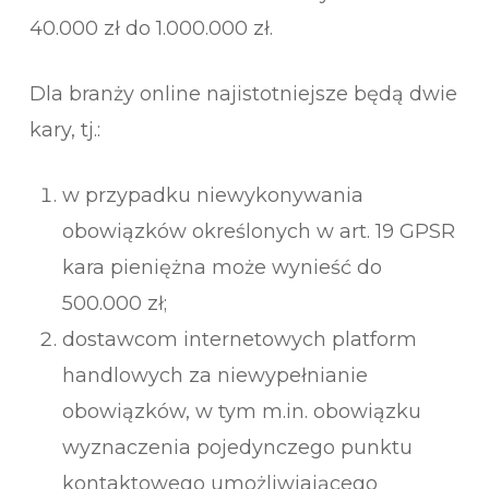
40.000 zł do 1.000.000 zł.
Dla branży online najistotniejsze będą dwie
kary, tj.:
w przypadku niewykonywania
obowiązków określonych w art. 19 GPSR
kara pieniężna może wynieść do
500.000 zł;
dostawcom internetowych platform
handlowych za niewypełnianie
obowiązków, w tym m.in. obowiązku
wyznaczenia pojedynczego punktu
kontaktowego umożliwiającego