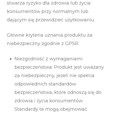
stwarza ryzyko dla zdrowia lub życia
konsumentów przy normalnym lub
dającym się przewidzieć użytkowaniu.
Główne kryteria uznania produktu za
niebezpieczny zgodnie z GPSR:
Niezgodność z wymaganiami
bezpieczeństwa: Produkt jest uważany
za niebezpieczny, jeżeli nie spełnia
odpowiednich standardów
bezpieczeństwa, które odnoszą się do
zdrowia i życia konsumentów.
Standardy te mogą obejmować