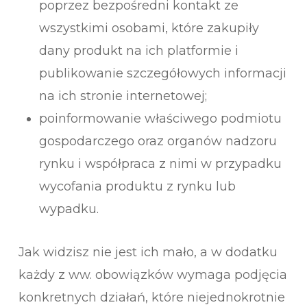
poprzez bezpośredni kontakt ze
wszystkimi osobami, które zakupiły
dany produkt na ich platformie i
publikowanie szczegółowych informacji
na ich stronie internetowej;
poinformowanie właściwego podmiotu
gospodarczego oraz organów nadzoru
rynku i współpraca z nimi w przypadku
wycofania produktu z rynku lub
wypadku.
Jak widzisz nie jest ich mało, a w dodatku
każdy z ww. obowiązków wymaga podjęcia
konkretnych działań, które niejednokrotnie