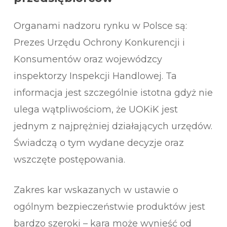
Organami nadzoru rynku w Polsce są:
Prezes Urzędu Ochrony Konkurencji i
Konsumentów oraz wojewódzcy
inspektorzy Inspekcji Handlowej. Ta
informacja jest szczególnie istotna gdyż nie
ulega wątpliwościom, że UOKiK jest
jednym z najprężniej działających urzędów.
Świadczą o tym wydane decyzje oraz
wszczęte postępowania.
Zakres kar wskazanych w ustawie o
ogólnym bezpieczeństwie produktów jest
bardzo szeroki – kara może wynieść od