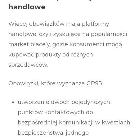
handlowe
Więcej obowiązków mają platformy
handlowe, czyli zyskujące na popularności
market place’y, gdzie konsumenci mogą
kupować produkty od różnych
sprzedawców.
Obowiązki, które wyznacza GPSR:
utworzenie dwóch pojedynczych
punktów kontaktowych do
bezpośredniej komunikacji w kwestiach
bezpieczeństwa: jednego