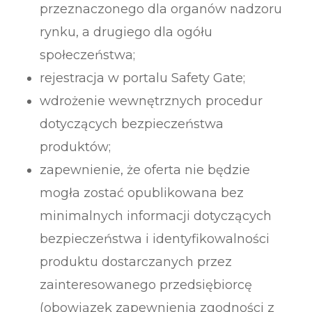
przeznaczonego dla organów nadzoru
rynku, a drugiego dla ogółu
społeczeństwa;
rejestracja w portalu Safety Gate;
wdrożenie wewnętrznych procedur
dotyczących bezpieczeństwa
produktów;
zapewnienie, że oferta nie będzie
mogła zostać opublikowana bez
minimalnych informacji dotyczących
bezpieczeństwa i identyfikowalności
produktu dostarczanych przez
zainteresowanego przedsiębiorcę
(obowiązek zapewnienia zgodności z