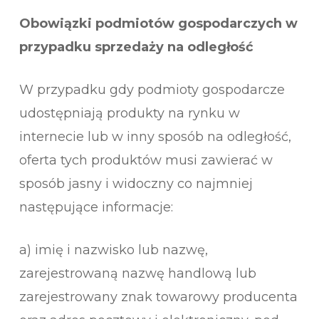
Obowiązki podmiotów gospodarczych w
przypadku sprzedaży na odległość
W przypadku gdy podmioty gospodarcze
udostępniają produkty na rynku w
internecie lub w inny sposób na odległość,
oferta tych produktów musi zawierać w
sposób jasny i widoczny co najmniej
następujące informacje:
a) imię i nazwisko lub nazwę,
zarejestrowaną nazwę handlową lub
zarejestrowany znak towarowy producenta