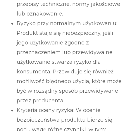
przepisy techniczne, normy jakościowe
lub oznakowanie.
Ryzyko przy normalnym użytkowaniu:
Produkt staje się niebezpieczny, jeśli
jego użytkowanie zgodne z
przeznaczeniem lub przewidywalne
użytkowanie stwarza ryzyko dla
konsumenta. Przewiduje się również
możliwość błędnego użycia, które może
być w rozsądny sposób przewidywane
przez producenta.
Kryteria oceny ryzyka: W ocenie
bezpieczeństwa produktu bierze się
pod uwagę różne czynniki, w tym: