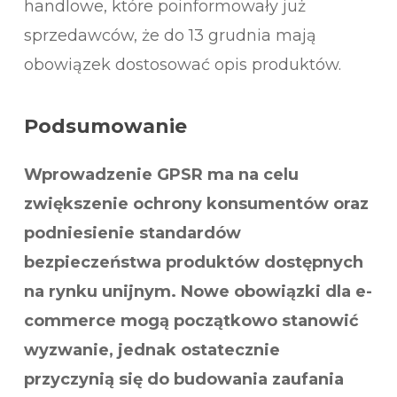
handlowe, które poinformowały już
sprzedawców, że do 13 grudnia mają
obowiązek dostosować opis produktów.
Podsumowanie
Wprowadzenie GPSR ma na celu
zwiększenie ochrony konsumentów oraz
podniesienie standardów
bezpieczeństwa produktów dostępnych
na rynku unijnym. Nowe obowiązki dla e-
commerce mogą początkowo stanowić
wyzwanie, jednak ostatecznie
przyczynią się do budowania zaufania