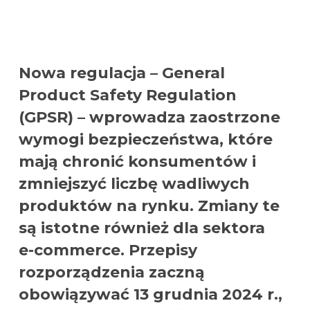
Nowa regulacja – General
Product Safety Regulation
(GPSR) – wprowadza zaostrzone
wymogi bezpieczeństwa, które
mają chronić konsumentów i
zmniejszyć liczbę wadliwych
produktów na rynku. Zmiany te
są istotne również dla sektora
e-commerce. Przepisy
rozporządzenia zaczną
obowiązywać
13 grudnia 2024 r.
,