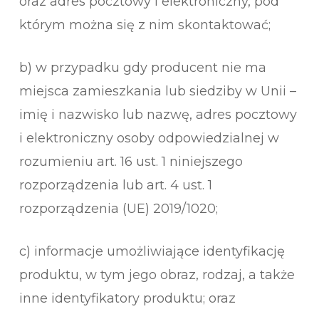
oraz adres pocztowy i elektroniczny, pod
którym można się z nim skontaktować;
b) w przypadku gdy producent nie ma
miejsca zamieszkania lub siedziby w Unii –
imię i nazwisko lub nazwę, adres pocztowy
i elektroniczny osoby odpowiedzialnej w
rozumieniu art. 16 ust. 1 niniejszego
rozporządzenia lub art. 4 ust. 1
rozporządzenia (UE) 2019/1020;
c) informacje umożliwiające identyfikację
produktu, w tym jego obraz, rodzaj, a także
inne identyfikatory produktu; oraz