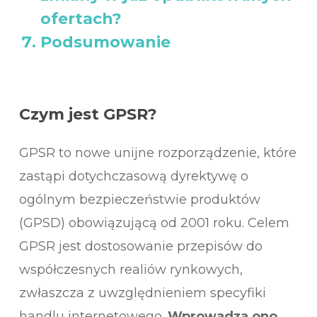
ofertach?
Podsumowanie
Czym jest GPSR?
GPSR to nowe unijne rozporządzenie, które
zastąpi dotychczasową dyrektywę o
ogólnym bezpieczeństwie produktów
(GPSD) obowiązującą od 2001 roku. Celem
GPSR jest dostosowanie przepisów do
współczesnych realiów rynkowych,
zwłaszcza z uwzględnieniem specyfiki
handlu internetowego.
Wprowadza ono