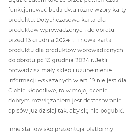
funkcjonować będą dwa różne wzory karty
produktu. Dotychczasowa karta dla
produktów wprowadzonych do obrotu
przed 13 grudnia 2024 r. i nowa karta
produktu dla produktów wprowadzonych
do obrotu po 13 grudnia 2024 r. Jeśli
prowadzisz mały sklep i uzupełnienie
informacji wskazanych w art. 19 nie jest dla
Ciebie kłopotliwe, to w mojej ocenie
dobrym rozwiązaniem jest dostosowanie
opisów już dzisiaj tak, aby się nie pogubić.
Inne stanowisko prezentują platformy