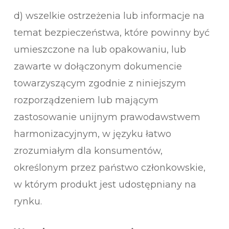
d) wszelkie ostrzeżenia lub informacje na
temat bezpieczeństwa, które powinny być
umieszczone na lub opakowaniu, lub
zawarte w dołączonym dokumencie
towarzyszącym zgodnie z niniejszym
rozporządzeniem lub mającym
zastosowanie unijnym prawodawstwem
harmonizacyjnym, w języku łatwo
zrozumiałym dla konsumentów,
określonym przez państwo członkowskie,
w którym produkt jest udostępniany na
rynku.