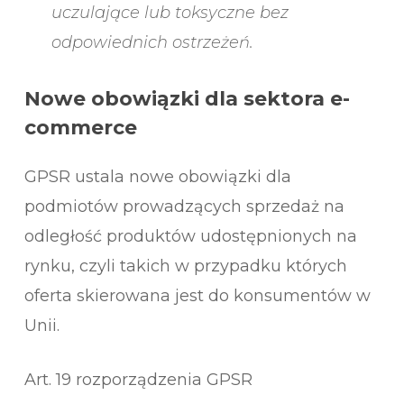
uczulające lub toksyczne bez
odpowiednich ostrzeżeń.
Nowe obowiązki dla sektora e-
commerce
GPSR ustala nowe obowiązki dla
podmiotów prowadzących sprzedaż na
odległość produktów udostępnionych na
rynku, czyli takich w przypadku których
oferta skierowana jest do konsumentów w
Unii.
Art. 19 rozporządzenia GPSR