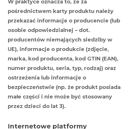
W praktyce oznacza to, że za
pośrednictwem karty produktu należy
przekazać informacje o producencie (lub
osobie odpowiedzialnej – dot.
producentów niemających siedziby w
UE), informacje o produkcie (zdjęcie,
marka, kod producenta, kod GTIN (EAN),
numer produktu, seria, typ, rodzaj) oraz
ostrzeżenia lub informacje o
bezpieczeństwie (np. że produkt posiada
małe części i nie może być stosowany
przez dzieci do lat 3).
Internetowe platformy