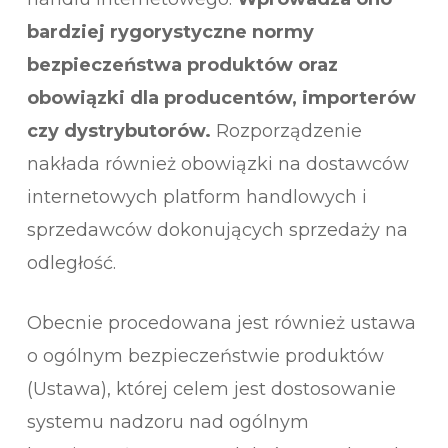
bardziej rygorystyczne normy
bezpieczeństwa produktów oraz
obowiązki dla producentów, importerów
czy dystrybutorów.
Rozporządzenie
nakłada również obowiązki na dostawców
internetowych platform handlowych i
sprzedawców dokonujących sprzedaży na
odległość.
Obecnie procedowana jest również ustawa
o ogólnym bezpieczeństwie produktów
(Ustawa), której celem jest dostosowanie
systemu nadzoru nad ogólnym