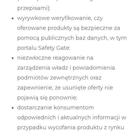
przepisami);
wyrywkowe weryfikowanie, czy
oferowane produkty są bezpieczne za
pomocą publicznych baz danych, w tym
portalu Safety Gate;
niezwłoczne reagowanie na
zarządzenia władz i powiadomienia
podmiotów zewnętrznych oraz
zapewnienie, że usunięte oferty nie
pojawią się ponownie;
dostarczanie konsumentom
odpowiednich i aktualnych informacji w
przypadku wycofania produktu z rynku