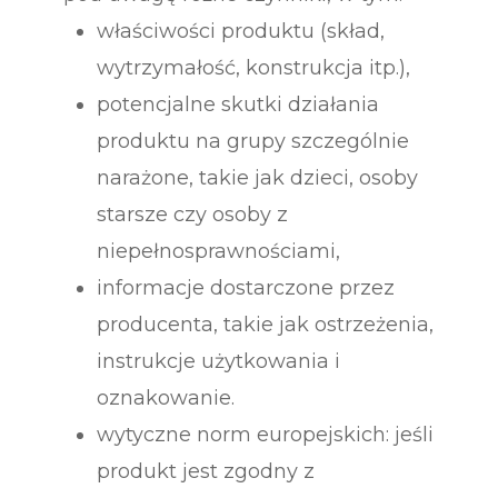
właściwości produktu (skład,
wytrzymałość, konstrukcja itp.),
potencjalne skutki działania
produktu na grupy szczególnie
narażone, takie jak dzieci, osoby
starsze czy osoby z
niepełnosprawnościami,
informacje dostarczone przez
producenta, takie jak ostrzeżenia,
instrukcje użytkowania i
oznakowanie.
wytyczne norm europejskich: jeśli
produkt jest zgodny z