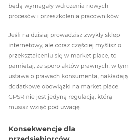
będą wymagały wdrożenia nowych
procesów i przeszkolenia pracowników.
Jeśli na dzisiaj prowadzisz zwykły sklep
internetowy, ale coraz częściej myślisz o
przekształceniu się w market place, to
pamiętaj, że sporo aktów prawnych, w tym
ustawa o prawach konsumenta, nakładają
dodatkowe obowiązki na market place.
GPSR nie jest jedyną regulacją, którą
musisz wziąć pod uwagę.
Konsekwencje dla
przedsiębiorców