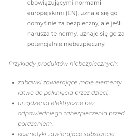
obowiązującymi normami
europejskimi (EN), uznaje się go
domyślnie za bezpieczny, ale jeśli
narusza te normy, uznaje się go za
potencjalnie niebezpieczny.
Przykłady produktów niebezpiecznych:
zabawki zawierające małe elementy
łatwe do połknięcia przez dzieci,
urządzenia elektryczne bez
odpowiedniego zabezpieczenia przed
porażeniem,
kosmetyki zawierające substancje