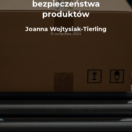
bezpieczeństwa
produktów
Joanna Wojtysiak-Tierling
15 listopada, 2024