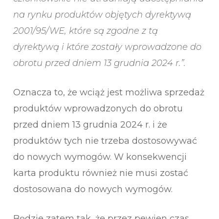
na rynku produktów objętych dyrektywą
2001/95/WE, które są zgodne z tą
dyrektywą i które zostały wprowadzone do
obrotu przed dniem 13 grudnia 2024 r.”.
Oznacza to, że wciąż jest możliwa sprzedaż
produktów wprowadzonych do obrotu
przed dniem 13 grudnia 2024 r. i że
produktów tych nie trzeba dostosowywać
do nowych wymogów. W konsekwencji
karta produktu również nie musi zostać
dostosowana do nowych wymogów.
Będzie zatem tak, że przez pewien czas