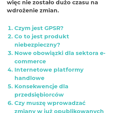
więc nie zostało dużo czasu na
wdrożenie zmian.
Czym jest GPSR?
Co to jest produkt
niebezpieczny?
Nowe obowiązki dla sektora e-
commerce
Internetowe platformy
handlowe
Konsekwencje dla
przedsiębiorców
Czy muszę wprowadzać
zmiany w już opublikowanych