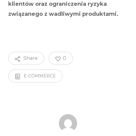
klientów oraz ograniczenia ryzyka
związanego z wadliwymi produktami.
Share
0
E-COMMERCE