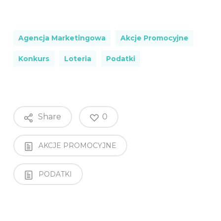
Agencja Marketingowa
Akcje Promocyjne
Konkurs
Loteria
Podatki
Share
0
AKCJE PROMOCYJNE
PODATKI