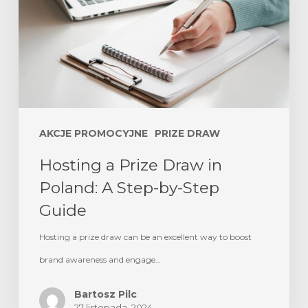
AKCJE PROMOCYJNE
PRIZE DRAW
Hosting a Prize Draw in
Poland: A Step-by-Step
Guide
Hosting a prize draw can be an excellent way to boost
brand awareness and engage…
Bartosz Pilc
27 listopada, 2024