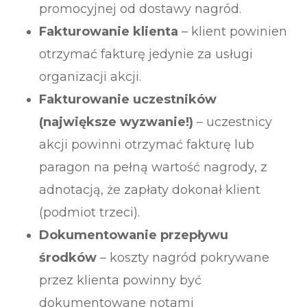
promocyjnej od dostawy nagród.
Fakturowanie klienta
– klient powinien
otrzymać fakturę jedynie za usługi
organizacji akcji.
Fakturowanie uczestników
(największe wyzwanie!)
– uczestnicy
akcji powinni otrzymać fakturę lub
paragon na pełną wartość nagrody, z
adnotacją, że zapłaty dokonał klient
(podmiot trzeci).
Dokumentowanie przepływu
środków
– koszty nagród pokrywane
przez klienta powinny być
dokumentowane notami