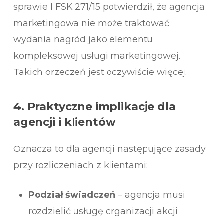
sprawie I FSK 271/15 potwierdził, że agencja
marketingowa nie może traktować
wydania nagród jako elementu
kompleksowej usługi marketingowej.
Takich orzeczeń jest oczywiście więcej.
4.
Praktyczne implikacje dla
agencji i klientów
Oznacza to dla agencji następujące zasady
przy rozliczeniach z klientami:
Podział świadczeń
– agencja musi
rozdzielić usługę organizacji akcji