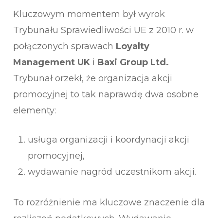
Kluczowym momentem był wyrok
Trybunału Sprawiedliwości UE z 2010 r. w
połączonych sprawach
Loyalty
Management UK
i
Baxi Group Ltd.
Trybunał orzekł, że organizacja akcji
promocyjnej to tak naprawdę dwa osobne
elementy:
usługa organizacji i koordynacji akcji
promocyjnej,
wydawanie nagród uczestnikom akcji.
To rozróżnienie ma kluczowe znaczenie dla