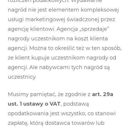
rozliczeń podatkowych. Wydawanie
nagród nie jest elementem kompleksowej
usługi marketingowej świadczonej przez
agencję klientowi. Agencja „sprzedaje”
nagrody uczestnikom na koszt klienta
agencji. Można to określić też w ten sposób,
że klient kupuje uczestnikom nagrody od
agencji. Ale nabywcami tych nagród są
uczestnicy.
Musimy pamiętać, że zgodnie z
art. 29a
ust. 1 ustawy o VAT
, podstawą
opodatkowania jest wszystko, co stanowi
zapłatę, którą dostawca towarów lub