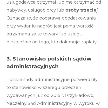
usługodawca otrzymał lub ma otrzymać od
nabywcy, usługobiorcy lub
osoby trzeciej
.
Oznacza to, że podstawą opodatkowania
przy wydaniu nagród jest pełna wartość
otrzymana za te towary lub usługi,
niezależnie od tego, kto dokonuje zapłaty.
3. Stanowisko polskich sądów
administracyjnych
Polskie sądy administracyjne potwierdziły
to stanowisko w szeregu orzeczeń
wydawanych już od 2015 r. Przykładowo,
Naczelny Sąd Administracyjny w wyroku w