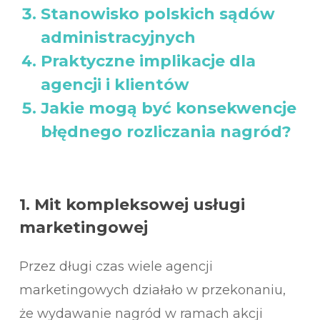
Stanowisko polskich sądów
administracyjnych
Praktyczne implikacje dla
agencji i klientów
Jakie mogą być konsekwencje
błędnego rozliczania nagród?
1.
Mit kompleksowej usługi
marketingowej
Przez długi czas wiele agencji
marketingowych działało w przekonaniu,
że wydawanie nagród w ramach akcji