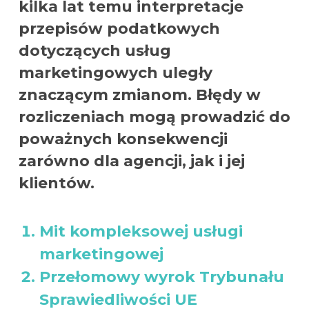
kilka lat temu interpretacje
przepisów podatkowych
dotyczących usług
marketingowych uległy
znaczącym zmianom. Błędy w
rozliczeniach mogą prowadzić do
poważnych konsekwencji
zarówno dla agencji, jak i jej
klientów.
Mit kompleksowej usługi
marketingowej
Przełomowy wyrok Trybunału
Sprawiedliwości UE