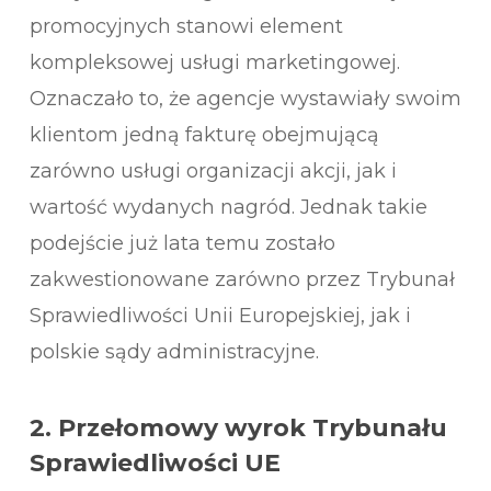
promocyjnych stanowi element
kompleksowej usługi marketingowej.
Oznaczało to, że agencje wystawiały swoim
klientom jedną fakturę obejmującą
zarówno usługi organizacji akcji, jak i
wartość wydanych nagród. Jednak takie
podejście już lata temu zostało
zakwestionowane zarówno przez Trybunał
Sprawiedliwości Unii Europejskiej, jak i
polskie sądy administracyjne.
2.
Przełomowy wyrok Trybunału
Sprawiedliwości UE