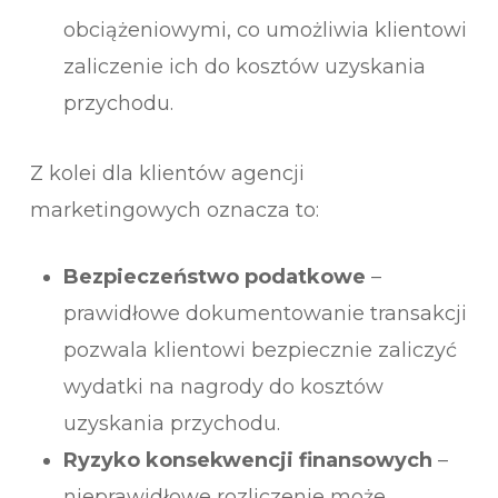
obciążeniowymi, co umożliwia klientowi
zaliczenie ich do kosztów uzyskania
przychodu.
Z kolei dla klientów agencji
marketingowych oznacza to:
Bezpieczeństwo podatkowe
–
prawidłowe dokumentowanie transakcji
pozwala klientowi bezpiecznie zaliczyć
wydatki na nagrody do kosztów
uzyskania przychodu.
Ryzyko konsekwencji finansowych
–
nieprawidłowe rozliczenie może