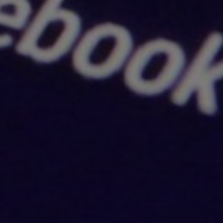
Maria Socha
18 kwietnia, 2019