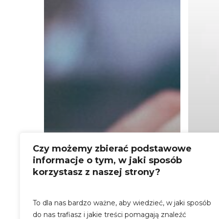
Czy możemy zbierać podstawowe
informacje o tym, w jaki sposób
korzystasz z naszej strony?
To dla nas bardzo ważne, aby wiedzieć, w jaki sposób
do nas trafiasz i jakie treści pomagają znaleźć