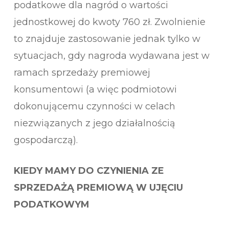
podatkowe dla nagród o wartości
jednostkowej do kwoty 760 zł. Zwolnienie
to znajduje zastosowanie jednak tylko w
sytuacjach, gdy nagroda wydawana jest w
ramach sprzedaży premiowej
konsumentowi (a więc podmiotowi
dokonującemu czynności w celach
niezwiązanych z jego działalnością
gospodarczą).
KIEDY MAMY DO CZYNIENIA ZE
SPRZEDAŻĄ PREMIOWĄ W UJĘCIU
PODATKOWYM