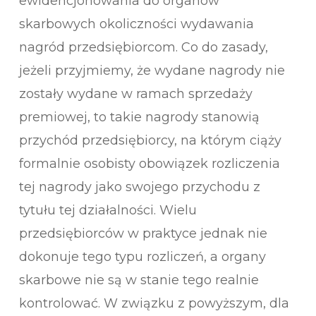
ewidencjonowania do organów
skarbowych okoliczności wydawania
nagród przedsiębiorcom. Co do zasady,
jeżeli przyjmiemy, że wydane nagrody nie
zostały wydane w ramach sprzedaży
premiowej, to takie nagrody stanowią
przychód przedsiębiorcy, na którym ciąży
formalnie osobisty obowiązek rozliczenia
tej nagrody jako swojego przychodu z
tytułu tej działalności. Wielu
przedsiębiorców w praktyce jednak nie
dokonuje tego typu rozliczeń, a organy
skarbowe nie są w stanie tego realnie
kontrolować. W związku z powyższym, dla