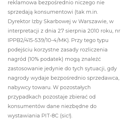
reklamowa bezpośrednio niczego nie
sprzedają konsumentowi (tak m.in.
Dyrektor Izby Skarbowej w Warszawie, w
interpretacji z dnia 27 sierpnia 2010 roku, nr
IPPB2/415-539/10-4/MK). Przy tego typu
podejściu korzystne zasady rozliczenia
nagród (10% podatek) mogą znaleźć
zastosowanie jedynie do tych sytuacji, gdy
nagrody wydaje bezpośrednio sprzedawca,
nabywcy towaru. W pozostałych
przypadkach pozostaje zbierać od
konsumentów dane niezbędne do
wystawiania PIT-8C (sic!).