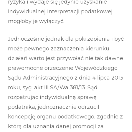
ryzyka i wydaje się jedynie uzyskanie
indywidualnej interpretacji podatkowej
mogłoby je wyłączyć.
Jednocześnie jednak dla pokrzepienia i być
może pewnego zaznaczenia kierunku
działań warto jest przywołać nie tak dawne
prawomocne orzeczenie Wojewódzkiego
Sądu Administracyjnego z dnia 4 lipca 2013
roku, syg. akt III SA/Wa 381/13. Sąd
rozpatrując indywidualną sprawę
podatnika, jednoznacznie odrzucił
koncepcję organu podatkowego, zgodnie z
którą dla uznania danej promocji za