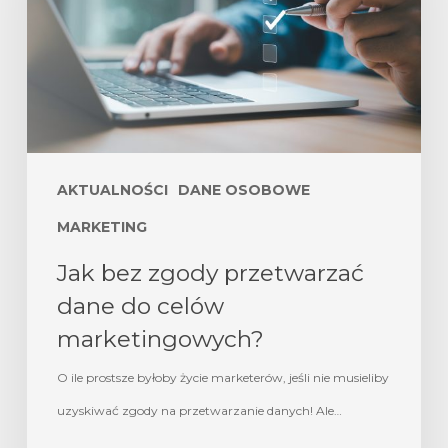
AKTUALNOŚCI
DANE OSOBOWE
MARKETING
Jak bez zgody przetwarzać
dane do celów
marketingowych?
O ile prostsze byłoby życie marketerów, jeśli nie musieliby
uzyskiwać zgody na przetwarzanie danych! Ale…