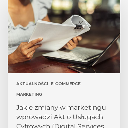
AKTUALNOŚCI
E-COMMERCE
MARKETING
Jakie zmiany w marketingu
wprowadzi Akt o Usługach
Cyfrowych (Digital Services