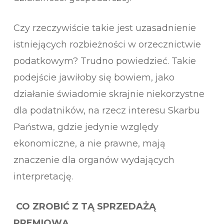
Czy rzeczywiście takie jest uzasadnienie
istniejących rozbieżności w orzecznictwie
podatkowym? Trudno powiedzieć. Takie
podejście jawiłoby się bowiem, jako
działanie świadomie skrajnie niekorzystne
dla podatników, na rzecz interesu Skarbu
Państwa, gdzie jedynie względy
ekonomiczne, a nie prawne, mają
znaczenie dla organów wydających
interpretację.
CO ZROBIĆ Z TĄ SPRZEDAŻĄ
PREMIOWĄ