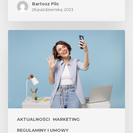
Bartosz Pilc
26 października, 2023
AKTUALNOŚCI
MARKETING
REGULAMINY I UMOWY