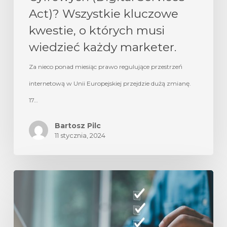
Act)? Wszystkie kluczowe
kwestie, o których musi
wiedzieć każdy marketer.
Za nieco ponad miesiąc prawo regulujące przestrzeń
internetową w Unii Europejskiej przejdzie dużą zmianę.
17…
Bartosz Pilc
11 stycznia, 2024