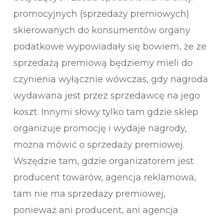
promocyjnych (sprzedaży premiowych)
skierowanych do konsumentów organy
podatkowe wypowiadały się bowiem, że ze
sprzedażą premiową będziemy mieli do
czynienia wyłącznie wówczas, gdy nagroda
wydawana jest przez sprzedawcę na jego
koszt. Innymi słowy tylko tam gdzie sklep
organizuje promocję i wydaje nagrody,
można mówić o sprzedaży premiowej.
Wszędzie tam, gdzie organizatorem jest
producent towarów, agencja reklamowa,
tam nie ma sprzedaży premiowej,
ponieważ ani producent, ani agencja