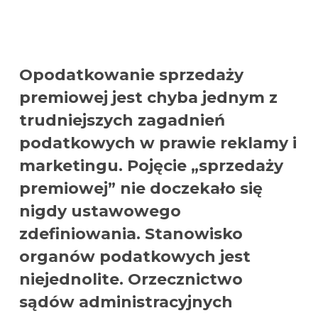
Opodatkowanie sprzedaży
premiowej jest chyba jednym z
trudniejszych zagadnień
podatkowych w prawie reklamy i
marketingu. Pojęcie „sprzedaży
premiowej” nie doczekało się
nigdy ustawowego
zdefiniowania. Stanowisko
organów podatkowych jest
niejednolite. Orzecznictwo
sądów administracyjnych