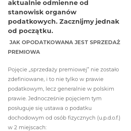
aktualnie odmienne od
stanowisk organów
podatkowych. Zacznijmy jednak
od początku.
JAK OPODATKOWANA JEST SPRZEDAŻ
PREMIOWA
Pojęcie „sprzedaży premiowej” nie zostało
zdefiniowane, i to nie tylko w prawie
podatkowym, lecz generalnie w polskim
prawie. Jednocześnie pojęciem tym
posługuje się ustawa o podatku
dochodowym od osób fizycznych (u.p.d.o.f.)
w 2 miejscach: