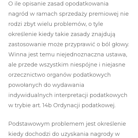
O ile opisanie zasad opodatkowania
nagród w ramach sprzedaży premiowej nie
rodzi zbyt wielu problemów, o tyle
określenie kiedy takie zasady znajdują
zastosowanie może przyprawić o ból głowy.
Winna jest temu niejednoznaczna ustawa,
ale przede wszystkim niespójne i niejasne
orzecznictwo organów podatkowych
powołanych do wydawania
indywidualnych interpretacji podatkowych
w trybie art. 14b Ordynacji podatkowej.
Podstawowym problemem jest określenie
kiedy dochodzi do uzyskania nagrody w