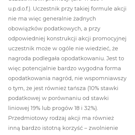
u.p.d.o.f.). Uczestnik przy takiej formule akcji
nie ma więc generalnie żadnych
obowiązków podatkowych, a przy
odpowiedniej konstrukcji akcji promocyjnej
uczestnik może w ogóle nie wiedzieć, że
nagroda podlegała opodatkowaniu. Jest to
więc potencjalnie bardzo wygodna forma
opodatkowania nagród, nie wspomniawszy
o tym, że jest również tańsza (10% stawki
podatkowej w porównaniu od stawki
liniowej 19% lub progów 18 i 32%).
Przedmiotowy rodzaj akcji ma również
inną bardzo istotną korzyść – zwolnienie