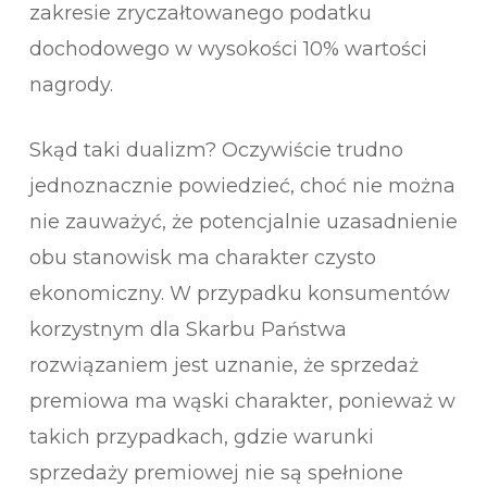
zakresie zryczałtowanego podatku
dochodowego w wysokości 10% wartości
nagrody.
Skąd taki dualizm? Oczywiście trudno
jednoznacznie powiedzieć, choć nie można
nie zauważyć, że potencjalnie uzasadnienie
obu stanowisk ma charakter czysto
ekonomiczny. W przypadku konsumentów
korzystnym dla Skarbu Państwa
rozwiązaniem jest uznanie, że sprzedaż
premiowa ma wąski charakter, ponieważ w
takich przypadkach, gdzie warunki
sprzedaży premiowej nie są spełnione