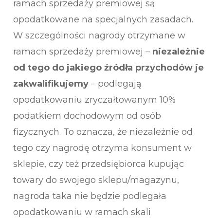
ramach sprzedaży premiowej są
opodatkowane na specjalnych zasadach.
W szczególności nagrody otrzymane w
ramach sprzedaży premiowej –
niezależnie
od tego do jakiego źródła przychodów je
zakwalifikujemy
– podlegają
opodatkowaniu zryczałtowanym 10%
podatkiem dochodowym od osób
fizycznych. To oznacza, że niezależnie od
tego czy nagrodę otrzyma konsument w
sklepie, czy też przedsiębiorca kupując
towary do swojego sklepu/magazynu,
nagroda taka nie będzie podlegała
opodatkowaniu w ramach skali