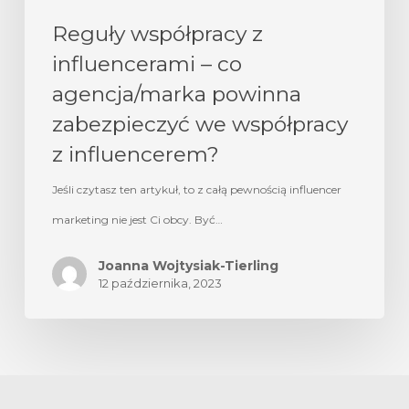
Reguły współpracy z
influencerami – co
agencja/marka powinna
zabezpieczyć we współpracy
z influencerem?
Jeśli czytasz ten artykuł, to z całą pewnością influencer
marketing nie jest Ci obcy. Być…
Joanna Wojtysiak-Tierling
12 października, 2023