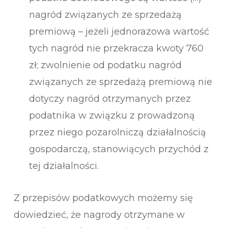
nagród związanych ze sprzedażą
premiową – jeżeli jednorazowa wartość
tych nagród nie przekracza kwoty 760
zł; zwolnienie od podatku nagród
związanych ze sprzedażą premiową nie
dotyczy nagród otrzymanych przez
podatnika w związku z prowadzoną
przez niego pozarolniczą działalnością
gospodarczą, stanowiących przychód z
tej działalności.
Z przepisów podatkowych możemy się
dowiedzieć, że nagrody otrzymane w