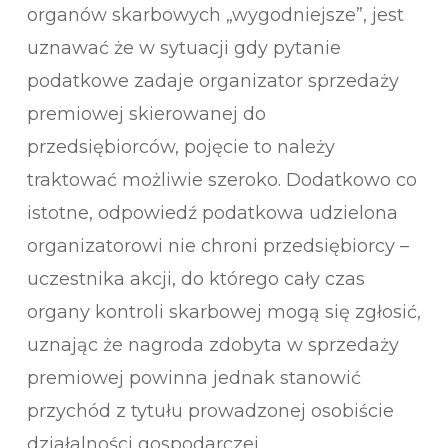
organów skarbowych „wygodniejsze”, jest
uznawać że w sytuacji gdy pytanie
podatkowe zadaje organizator sprzedaży
premiowej skierowanej do
przedsiębiorców, pojęcie to należy
traktować możliwie szeroko. Dodatkowo co
istotne, odpowiedź podatkowa udzielona
organizatorowi nie chroni przedsiębiorcy –
uczestnika akcji, do którego cały czas
organy kontroli skarbowej mogą się zgłosić,
uznając że nagroda zdobyta w sprzedaży
premiowej powinna jednak stanowić
przychód z tytułu prowadzonej osobiście
działalności gospodarczej.