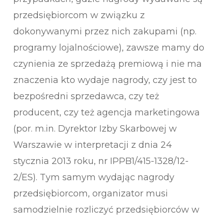
przedsiębiorcom w związku z
dokonywanymi przez nich zakupami (np.
programy lojalnościowe), zawsze mamy do
czynienia ze sprzedażą premiową i nie ma
znaczenia kto wydaje nagrody, czy jest to
bezpośredni sprzedawca, czy też
producent, czy też agencja marketingowa
(por. m.in. Dyrektor Izby Skarbowej w
Warszawie w interpretacji z dnia 24
stycznia 2013 roku, nr IPPB1/415-1328/12-
2/ES). Tym samym wydając nagrody
przedsiębiorcom, organizator musi
samodzielnie rozliczyć przedsiębiorców w