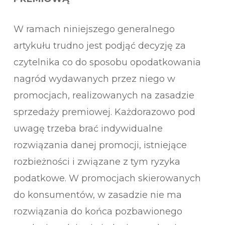
W ramach niniejszego generalnego
artykułu trudno jest podjąć decyzję za
czytelnika co do sposobu opodatkowania
nagród wydawanych przez niego w
promocjach, realizowanych na zasadzie
sprzedaży premiowej. Każdorazowo pod
uwagę trzeba brać indywidualne
rozwiązania danej promocji, istniejące
rozbieżności i związane z tym ryzyka
podatkowe. W promocjach skierowanych
do konsumentów, w zasadzie nie ma
rozwiązania do końca pozbawionego