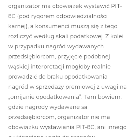
organizator ma obowiązek wystawić PIT-
8C (pod rygorem odpowiedzialności
karnej), a konsumenci muszą się z tego
rozliczyć według skali podatkowej. Z kolei
w przypadku nagród wydawanych
przedsiębiorcom, przyjęcie podobnej
wąskiej interpretacji mogłoby realnie
prowadzić do braku opodatkowania
nagród w sprzedaży premiowej z uwagi na
„omijanie opodatkowania”. Tam bowiem,
gdzie nagrody wydawane są
przedsiębiorcom, organizator nie ma
obowiązku wystawiania PIT-8C, ani innego