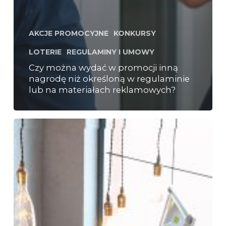
AKCJE PROMOCYJNE
KONKURSY
LOTERIE
REGULAMINY I UMOWY
Czy można wydać w promocji inną
nagrodę niż określoną w regulaminie
lub na materiałach reklamowych?