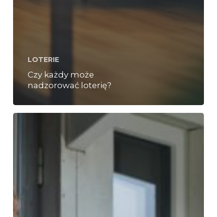
LOTERIE
Czy każdy może
nadzorować loterię?